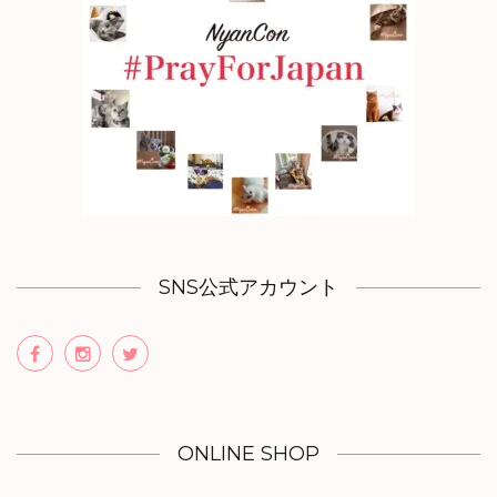
SNS公式アカウント
ONLINE SHOP