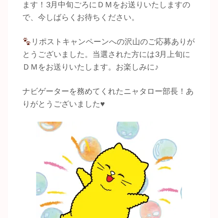
ます！3月中旬ごろにＤＭをお送りいたしますの
で、今しばらくお待ちください。
リポストキャンペーンへの沢山のご応募ありが
とうございました。当選された方には3月上旬に
ＤＭをお送りいたします。お楽しみに♪
ナビゲーターを務めてくれたニャタロー部長！あ
りがとうございました♥