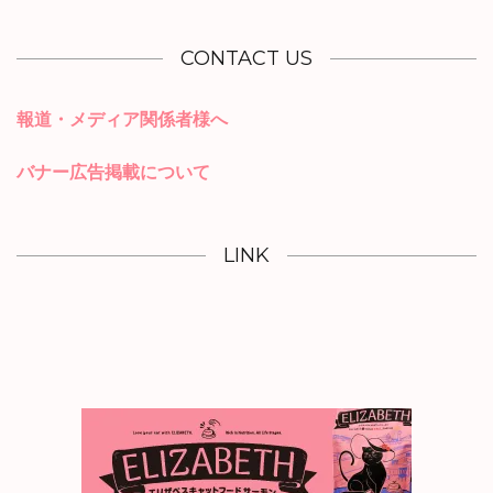
CONTACT US
報道・メディア関係者様へ
バナー広告掲載について
LINK