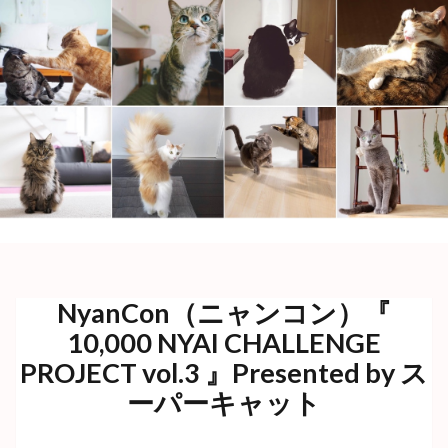
NyanCon（ニャンコン）『
10,000 NYAI CHALLENGE
PROJECT vol.3 』Presented by ス
ーパーキャット