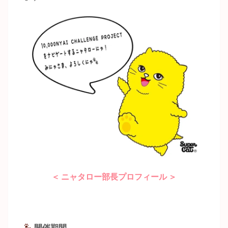
＜ ニャタロー部長プロフィール ＞
開催期間