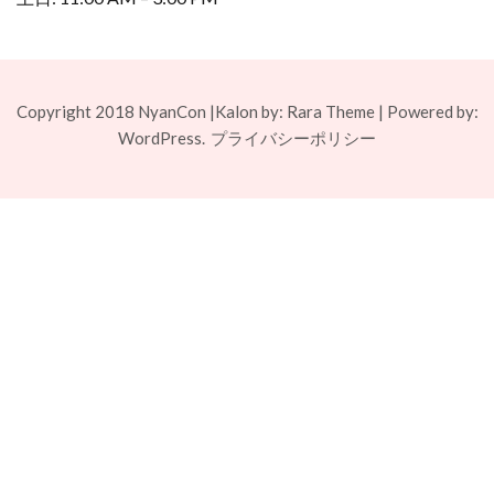
Copyright 2018 NyanCon |
Kalon by: Rara Theme
| Powered by:
WordPress.
プライバシーポリシー