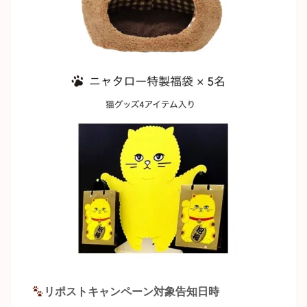
リポストキャンペーン対象告知日時