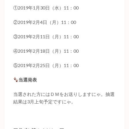
①2019年1月30日（水）11：00
②2019年2月4日（月）11：00
③2019年2月11日（月）11：00
④2019年2月18日（月）11：00
⑤2019年2月25日（月）11：00
当選発表
当選された方にはＤＭをお送りしますにゃ。抽選
結果は3月上旬予定ですにゃ。