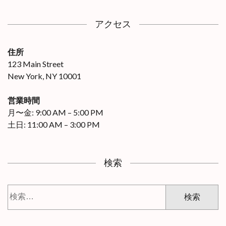
アクセス
住所
123 Main Street
New York, NY 10001
営業時間
月〜金: 9:00 AM – 5:00 PM
土日: 11:00 AM – 3:00 PM
検索
検
索: