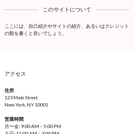
このサイトについて
ここには、自己紹介やサイトの紹介、あるいはクレジット
の類を書くと良いでしょう。
アクセス
住所
123 Main Street
New York, NY 10001
営業時間
月〜金: 9:00 AM – 5:00 PM
土日: 11:00 AM – 3:00 PM