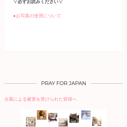
▽必ずお読みください▽
●お写真の使用について
PRAY FOR JAPAN
台風による被害を受けられた
皆様へ