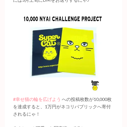
#幸せ猫の輪を広げよう
への投稿枚数が10,000枚
を達成すると、1万円がネコリパブリックへ寄付
されるにゃ！