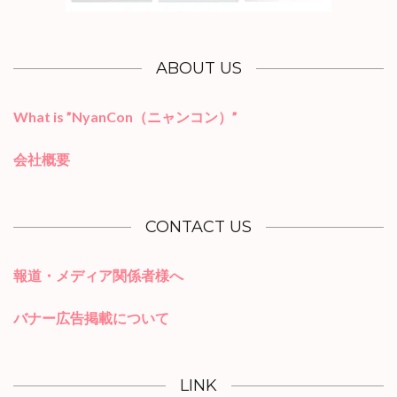
ABOUT US
What is ”NyanCon（ニャンコン）”
会社概要
CONTACT US
報道・メディア関係者様へ
バナー広告掲載について
LINK