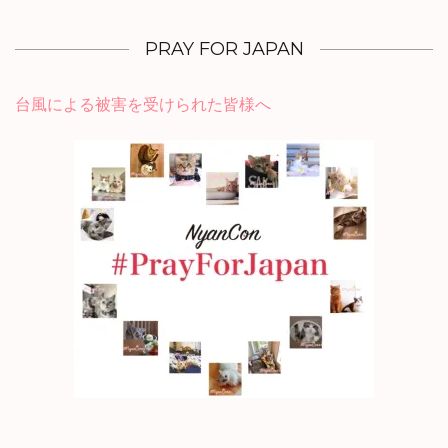
PRAY FOR JAPAN
台風による被害を受けられた
皆様へ