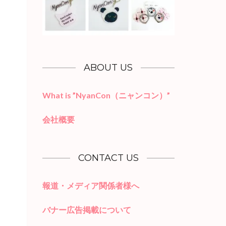
ABOUT US
What is ”NyanCon（ニャンコン）”
会社概要
CONTACT US
報道・メディア関係者様へ
バナー広告掲載について