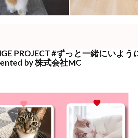
LLENGE PROJECT #ずっと一緒にいよ
ented by 株式会社MC