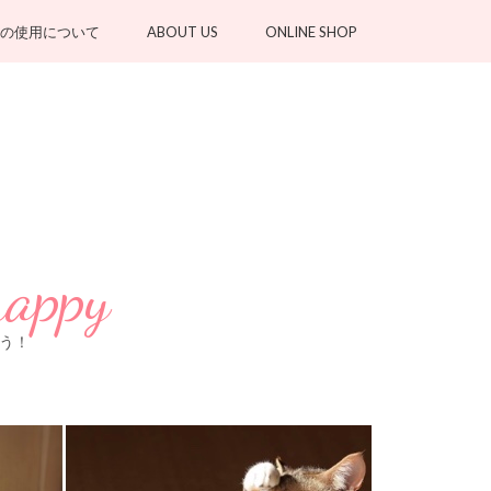
の使用について
ABOUT US
ONLINE SHOP
happy
よう！