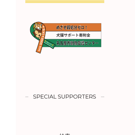
SPECIAL SUPPORTERS