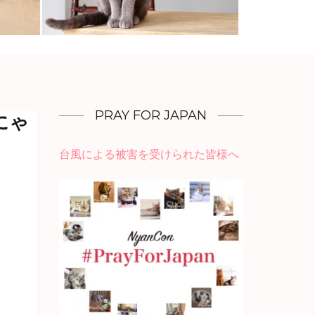
PRAY FOR JAPAN
うにゃ
台風による被害を受けられた
皆様へ